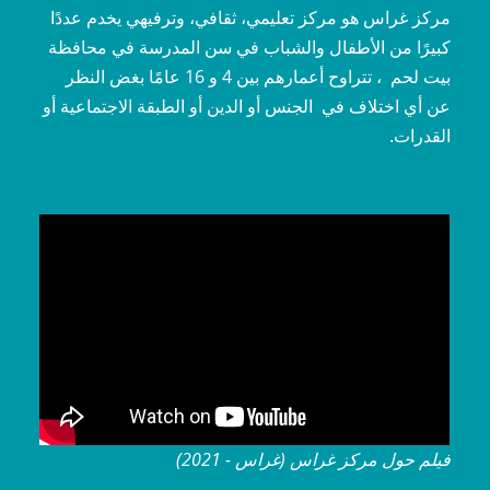
مركز غراس هو مركز تعليمي، ثقافي، وترفيهي يخدم عددًا
كبيرًا من الأطفال والشباب في سن المدرسة في محافظة
بيت لحم ، تتراوح أعمارهم بين 4 و 16 عامًا بغض النظر
عن أي اختلاف في الجنس أو الدين أو الطبقة الاجتماعية أو
القدرات.
فيلم حول مركز غراس (غراس - 2021)