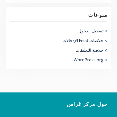
منوعات
تسجيل الدخول
خلاصات Feed الإدخالات
خلاصة التعليقات
WordPress.org
حول مركز غراس