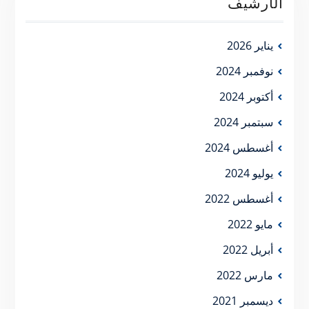
الأرشيف
يناير 2026
نوفمبر 2024
أكتوبر 2024
سبتمبر 2024
أغسطس 2024
يوليو 2024
أغسطس 2022
مايو 2022
أبريل 2022
مارس 2022
ديسمبر 2021