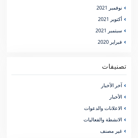
نوفمبر 2021
أكتوبر 2021
سبتمبر 2021
فبراير 2020
تصنيفات
آخر الأخبار
الأخبار
الاعلانات والدعوات
الانشطة والفعاليات
غير مصنف