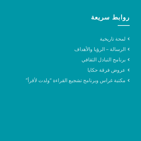
روابط سريعة
لمحة تاريخية
الرسالة – الرؤيا والأهداف
برنامج التبادل الثقافي
عروض فرقة حكايا
مكتبة غراس وبرنامج تشجيع القراءة “ولدت لأقرأ”