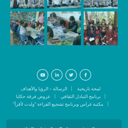
Youtube
Linkedin
Twiter
Facebook
لمحة تاريخية
الرسالة – الرؤيا والأهداف
برنامج التبادل الثقافي
عروض فرقة حكايا
مكتبة غراس وبرنامج تشجيع القراءة “ولدت لأقرأ”