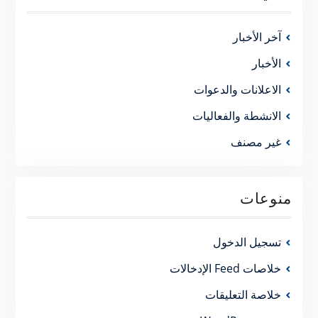
آخر الأخبار
الأخبار
الاعلانات والدعوات
الانشطة والفعاليات
غير مصنف
منوعات
تسجيل الدخول
خلاصات Feed الإدخالات
خلاصة التعليقات