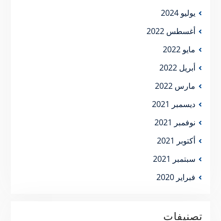
يوليو 2024
أغسطس 2022
مايو 2022
أبريل 2022
مارس 2022
ديسمبر 2021
نوفمبر 2021
أكتوبر 2021
سبتمبر 2021
فبراير 2020
تصنيفات