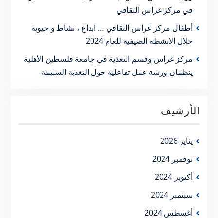
في مركز غراس الثقافي
أطفال مركز غراس الثقافي … ابداع ، نشاط و حيوية
خلال الانشطة الصيفية للعام 2024
مركز غراس وقسم التغذية في جامعة فلسطين الأهلية
ينظمان ورشة عمل تفاعلية حول التغذية السليمة
الأرشيف
يناير 2026
نوفمبر 2024
أكتوبر 2024
سبتمبر 2024
أغسطس 2024