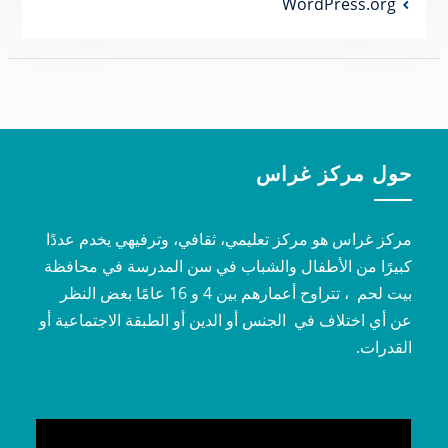
WordPress.org
حول مركز غراس
مركز غراس هو مركز تعليمي، ثقافي، وترفيهي يخدم عددًا
كبيرًا من الأطفال والشباب في سن المدرسة في محافظة
بيت لحم ، تتراوح أعمارهم بين 4 و 16 عامًا بغض النظر
عن أي اختلاف في الجنس أو الدين أو الطبقة الاجتماعية أو
القدرات.