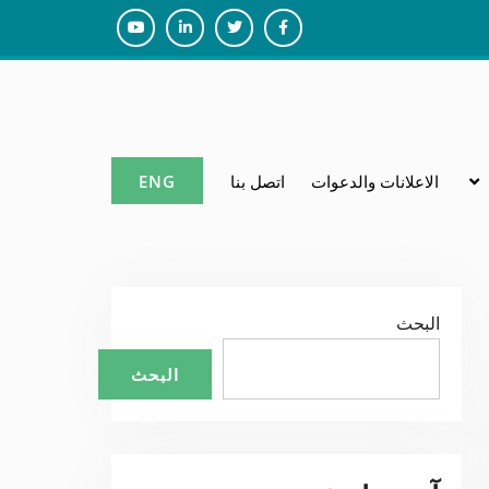
Youtube
Linkedin
Twiter
Facebook
الاعلانات والدعوات
اتصل بنا
ENG
البحث
البحث