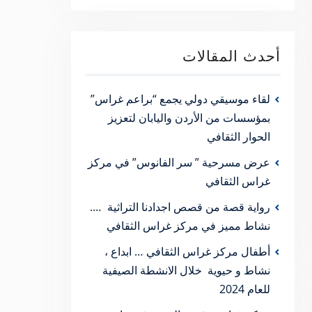
أحدث المقالات
لقاء موسيقي دولي يجمع “براعم غراس”
بمؤسسات من الأردن واليابان لتعزيز
الحوار الثقافي
عرض مسرحية ” سر الفانوس” في مركز
غراس الثقافي
رواية قصة من قصص اجدادنا التراثية ….
نشاط مميز في مركز غراس الثقافي
أطفال مركز غراس الثقافي … ابداع ،
نشاط و حيوية خلال الانشطة الصيفية
للعام 2024