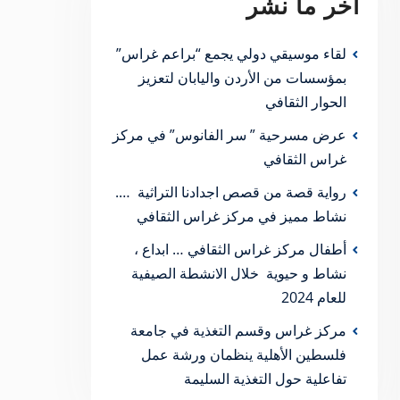
آخر ما نشر
لقاء موسيقي دولي يجمع “براعم غراس”
بمؤسسات من الأردن واليابان لتعزيز
الحوار الثقافي
عرض مسرحية ” سر الفانوس” في مركز
غراس الثقافي
رواية قصة من قصص اجدادنا التراثية ….
نشاط مميز في مركز غراس الثقافي
أطفال مركز غراس الثقافي … ابداع ،
نشاط و حيوية خلال الانشطة الصيفية
للعام 2024
مركز غراس وقسم التغذية في جامعة
فلسطين الأهلية ينظمان ورشة عمل
تفاعلية حول التغذية السليمة