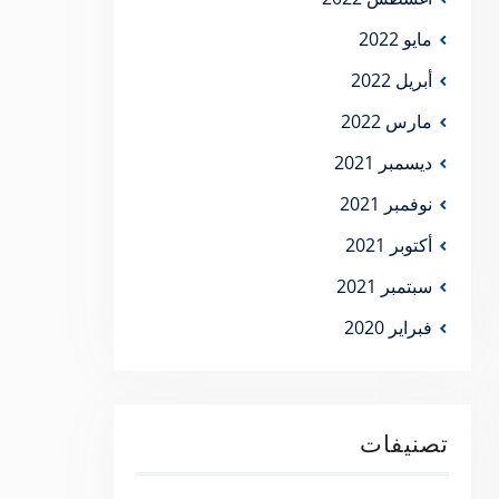
مايو 2022
أبريل 2022
مارس 2022
ديسمبر 2021
نوفمبر 2021
أكتوبر 2021
سبتمبر 2021
فبراير 2020
تصنيفات