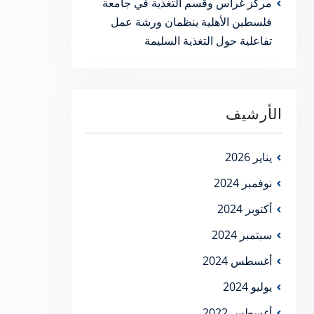
مركز غراس وقسم التغذية في جامعة
فلسطين الأهلية ينظمان ورشة عمل
تفاعلية حول التغذية السليمة
الأرشيف
يناير 2026
نوفمبر 2024
أكتوبر 2024
سبتمبر 2024
أغسطس 2024
يوليو 2024
أغسطس 2022