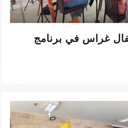
فال غراس في برنامج