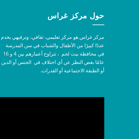
حول مركز غراس
مركز غراس هو مركز تعليمي، ثقافي، وترفيهي يخدم
عددًا كبيرًا من الأطفال والشباب في سن المدرسة
في محافظة بيت لحم ، تتراوح أعمارهم بين 4 و 16
عامًا بغض النظر عن أي اختلاف في الجنس أو الدين
أو الطبقة الاجتماعية أو القدرات.