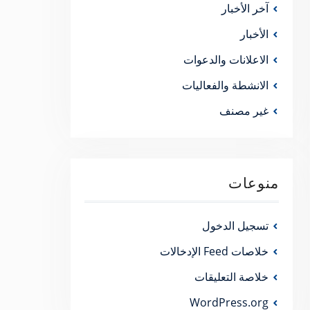
آخر الأخبار
الأخبار
الاعلانات والدعوات
الانشطة والفعاليات
غير مصنف
منوعات
تسجيل الدخول
خلاصات Feed الإدخالات
خلاصة التعليقات
WordPress.org