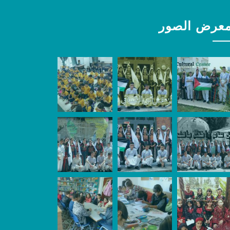
عرض الصور