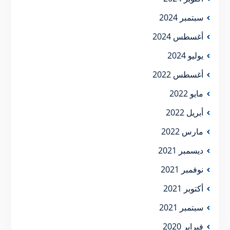
سبتمبر 2024
أغسطس 2024
يوليو 2024
أغسطس 2022
مايو 2022
أبريل 2022
مارس 2022
ديسمبر 2021
نوفمبر 2021
أكتوبر 2021
سبتمبر 2021
فبراير 2020