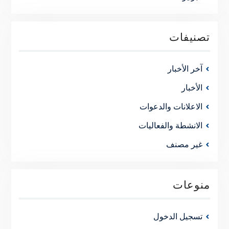
تصنيفات
آخر الأخبار
الأخبار
الاعلانات والدعوات
الانشطة والفعاليات
غير مصنف
منوعات
تسجيل الدخول