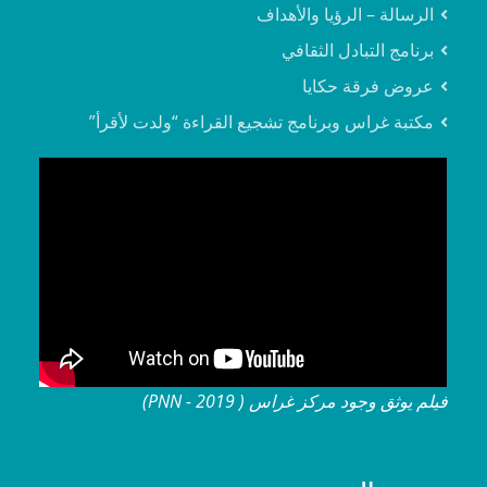
الرسالة – الرؤيا والأهداف
برنامج التبادل الثقافي
عروض فرقة حكايا
مكتبة غراس وبرنامج تشجيع القراءة “ولدت لأقرأ”
فيلم يوثق وجود مركز غراس ( 2019 - PNN)