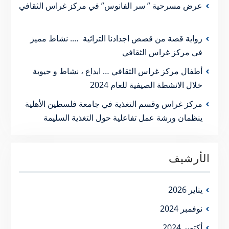
عرض مسرحية ” سر الفانوس” في مركز غراس الثقافي
رواية قصة من قصص اجدادنا التراثية …. نشاط مميز
في مركز غراس الثقافي
أطفال مركز غراس الثقافي … ابداع ، نشاط و حيوية
خلال الانشطة الصيفية للعام 2024
مركز غراس وقسم التغذية في جامعة فلسطين الأهلية
ينظمان ورشة عمل تفاعلية حول التغذية السليمة
الأرشيف
يناير 2026
نوفمبر 2024
أكتوبر 2024