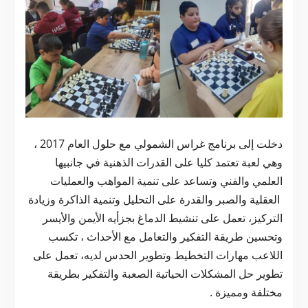
دخلت إلى برنامج غراس الشمولي مع حلول العام 2017 ،
وهي لعبة تعتمد كليا على القدرات الذهنية في جانبيها
العلمي والفني وتساعد على تنمية المواهب والعمليات
العقلية والصبر والقدرة على التحليل وتنمية الذاكرة وزيادة
التركيز، تعمل على تنشيط الدماغ بجزأيه الأيمن والأيسر
وتحسين طريقة التفكير والتعامل مع الأحداث ، تكسب
اللاعب مهارات التخطيط وتطوير الحدس لديه، تعمل على
تطوير حل المشكلات الحياتية الصعبة والتفكير بطريقة
مختلفة ومميزة .