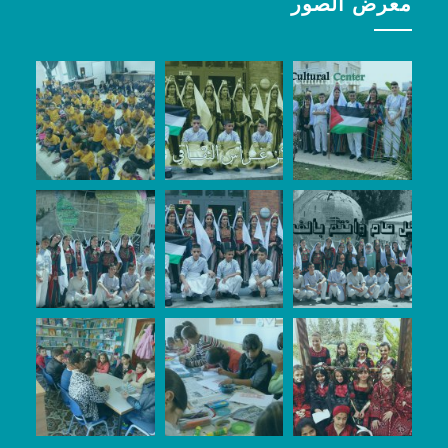
معرض الصور