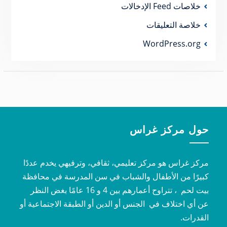
خلاصات Feed الإدخالات
خلاصة التعليقات
WordPress.org
حول مركز غراس
مركز غراس هو مركز تعليمي، ثقافي، وترفيهي يخدم عددًا
كبيرًا من الأطفال والشباب في سن المدرسة في محافظة
بيت لحم ، تتراوح أعمارهم بين 4 و 16 عامًا بغض النظر
عن أي اختلاف في الجنس أو الدين أو الطبقة الاجتماعية أو
القدرات.